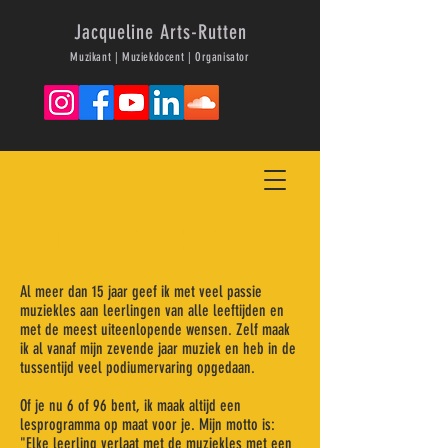
Jacqueline Arts-Rutten
Muzikant | Muziekdocent | Organisator
Muziekles
Al meer dan 15 jaar geef ik met veel passie
muziekles aan leerlingen van alle leeftijden en
met de meest uiteenlopende wensen. Zelf maak
ik al vanaf mijn zevende jaar muziek en heb in de
tussentijd veel podiumervaring opgedaan.
Of je nu 6 of 96 bent, ik maak altijd een
lesprogramma op maat voor je. Mijn
motto is:
"Elke leerling verlaat met de muziekles met een