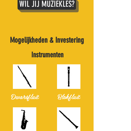
WIL JIJ MUZIEKLES?
Mogelijkheden & Investering
Instrumenten
Dwarsfluit
Blokfluit